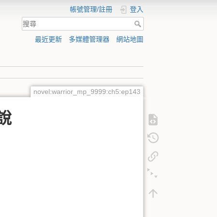
帳號管理/註冊
登入
最近更新
多媒體管理器
網站地圖
novel:warrior_mp_9999:ch5:ep143
說