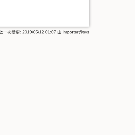
 上一次變更:
2019/05/12 01:07
由
importer@sys