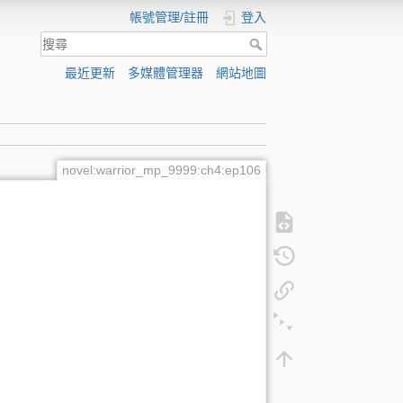
帳號管理/註冊
登入
最近更新
多媒體管理器
網站地圖
novel:warrior_mp_9999:ch4:ep106