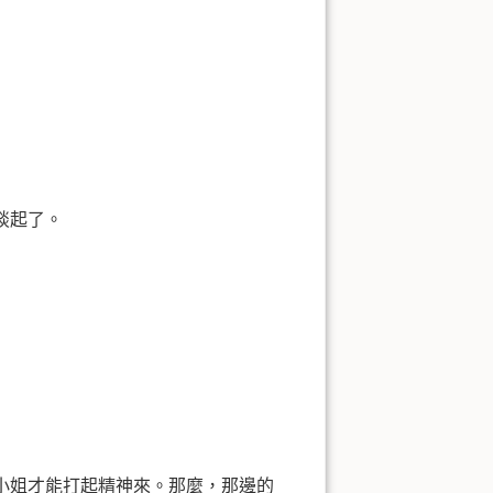
談起了。
小姐才能打起精神來。那麼，那邊的