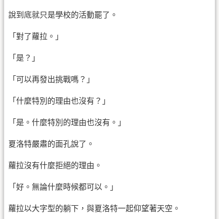
說到底就只是學校的活動罷了。
「對了蘿拉。」
「是？」
「可以再發出挑戰嗎？」
「什麼特別的理由也沒有？」
「是。什麼特別的理由也沒有。」
夏洛特嚴肅的面孔說了。
蘿拉沒有什麼拒絕的理由。
「好。無論什麼時候都可以。」
蘿拉以大字型的躺下，與夏洛特一起仰望著天空。