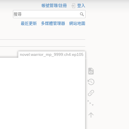
帳號管理/註冊
登入
最近更新
多媒體管理器
網站地圖
novel:warrior_mp_9999:ch4:ep105