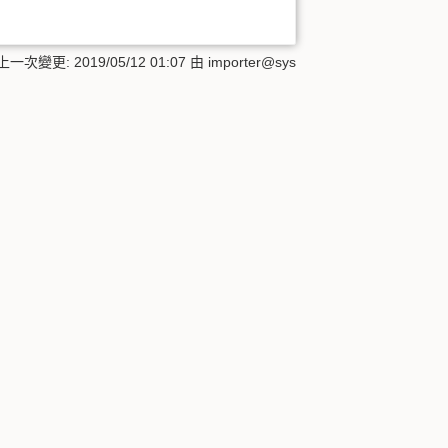
 上一次變更:
2019/05/12 01:07
由
importer@sys