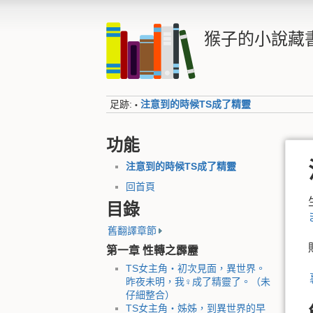
猴子的小說藏
足跡:
注意到的時候TS成了精靈
•
功能
注意到的時候TS成了精靈
回首頁
目錄
舊翻譯章節
第一章 性轉之霹靂
TS女主角・初次見面，異世界。
昨夜未明，我♀成了精靈了。（未
仔細整合）
TS女主角・姊姊，到異世界的早