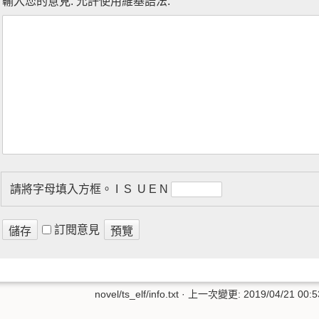
輸入您的意見. 允許使用維基語法:
請將字母填入方框。
I S U E N
訂閱意見
novel/ts_elf/info.txt
· 上一次變更:
2019/04/21 00:5