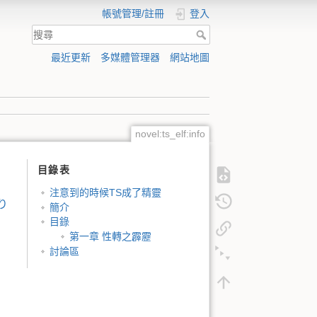
帳號管理/註冊
登入
最近更新
多媒體管理器
網站地圖
novel:ts_elf:info
目錄表
注意到的時候TS成了精靈
り
簡介
目錄
第一章 性轉之霹靂
討論區