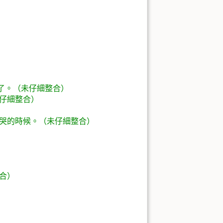
了。（未仔細整合）
仔細整合）
想哭的時候。（未仔細整合）
合）