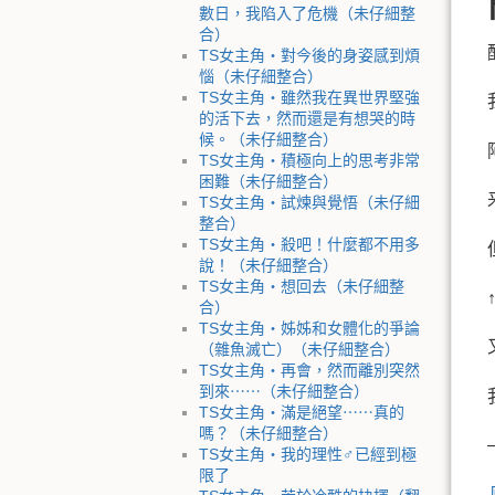
數日，我陷入了危機（未仔細整
合）
TS女主角・對今後的身姿感到煩
惱（未仔細整合）
TS女主角・雖然我在異世界堅強
的活下去，然而還是有想哭的時
候。（未仔細整合）
TS女主角・積極向上的思考非常
困難（未仔細整合）
TS女主角・試煉與覺悟（未仔細
整合）
TS女主角・殺吧！什麼都不用多
說！（未仔細整合）
TS女主角・想回去（未仔細整
合）
TS女主角・姊姊和女體化的爭論
（雜魚滅亡）（未仔細整合）
TS女主角・再會，然而離別突然
到來⋯⋯（未仔細整合）
TS女主角・滿是絕望⋯⋯真的
嗎？（未仔細整合）
TS女主角・我的理性♂已經到極
限了