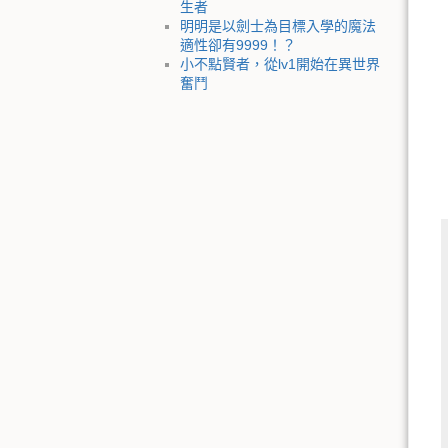
生者
明明是以劍士為目標入學的魔法
適性卻有9999！？
小不點賢者，從lv1開始在異世界
奮鬥