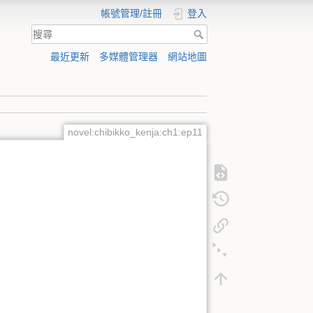
帳號管理/註冊
登入
最近更新
多媒體管理器
網站地圖
novel:chibikko_kenja:ch1:ep11