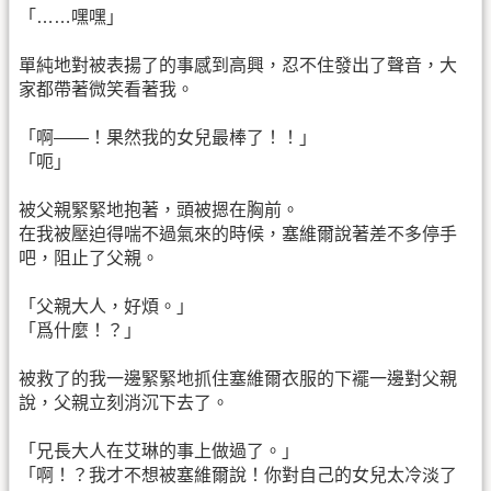
「……嘿嘿」
單純地對被表揚了的事感到高興，忍不住發出了聲音，大
家都帶著微笑看著我。
「啊——！果然我的女兒最棒了！！」
「呃」
被父親緊緊地抱著，頭被摁在胸前。
在我被壓迫得喘不過氣來的時候，塞維爾說著差不多停手
吧，阻止了父親。
「父親大人，好煩。」
「爲什麼！？」
被救了的我一邊緊緊地抓住塞維爾衣服的下襬一邊對父親
說，父親立刻消沉下去了。
「兄長大人在艾琳的事上做過了。」
「啊！？我才不想被塞維爾說！你對自己的女兒太冷淡了