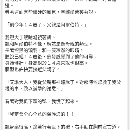
邊。
看著這面有些僵硬的氣氛，塞維爾苦笑著說。
「凱今年１４歲了。父親是阿爾伯特。」
我瞪大了眼睛凝視著凱。
凱和阿爾伯特不像，應該是像母親的類型。
長著短黑的頭髮，和一雙凜然的眼睛。
聽說已經１４歲後，愈發感覺到了他的可靠。
身體健壯，身高對於１４歲來說也很高。
體型也許快要接近父親了。
「艾琳大人，我從父親那裡聽說了。對那時候您救了我父
親的事，致以誠摯的謝意。」
看著對我低下頭的凱，我慌了起來。
「我定會全心全意的保護您的！！」
凱身高很高，跪著行著臣下的禮，右手貼在胸前宣言道。