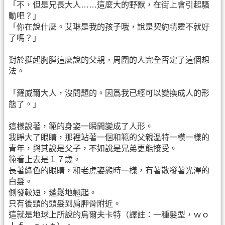
「不，但是兄長大人……這麼大的野獸，在街上會引起騷
動吧？」
「你在說什麼。艾琳是我的孩子哦，說是契約精靈不就好
了嗎？」
對於挺起胸膛這麼說的父親，周圍的人完全否定了這個想
法。
「羅威爾大人，沒問題的。因爲我已經可以變換成人的形
態了。」
這樣說著，範的身姿一瞬間變成了人形。
我睜大了眼睛，那裡站著一個和範的父親溫特一模一樣的
青年，與其說是父子，不如說是兄弟更能接受。
範看上去是１７歲。
長著綠色的眼睛，和老虎姿態時一樣，有著散發著光澤的
白髮。
側發較短，蓬鬆地翹起。
只有後頸的頭髮到肩胛骨附近。
這就是地球上所說的烏爾夫卡特（譯註：一種髮型，ｗｏ