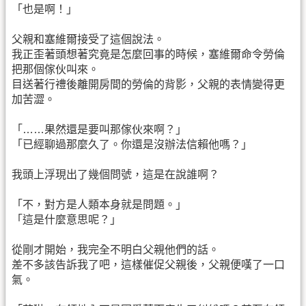
「也是啊！」
父親和塞維爾接受了這個說法。
我正歪著頭想著究竟是怎麼回事的時候，塞維爾命令勞倫
把那個傢伙叫來。
目送著行禮後離開房間的勞倫的背影，父親的表情變得更
加苦澀。
「……果然還是要叫那傢伙來啊？」
「已經聊過那麼久了。你還是沒辦法信賴他嗎？」
我頭上浮現出了幾個問號，這是在說誰啊？
「不，對方是人類本身就是問題。」
「這是什麼意思呢？」
從剛才開始，我完全不明白父親他們的話。
差不多該告訴我了吧，這樣催促父親後，父親便嘆了一口
氣。