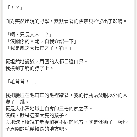
「！？」
面對突然出現的野獸，默默看著的伊莎貝拉發出了悲鳴。
「啊，兄長大人！？」
「沒關係的。範，自我介紹一下」
「我是風之大精靈之子，範。」
範坦然地說道，周圍的人都目瞪口呆。
我撲到了範的脖子上。
「毛茸茸！！」
我把臉埋在毛茸茸的毛裡蹭著，我的行動讓父親以外的人
嚇了一跳。
範是大小爲地球上白虎的三倍的虎之子。
沒錯，就是這麼大隻的孩子。
與地球上所說的老虎稍有不同的地方，就是像獅子一樣脖
子周圍的毛髮較長的地方吧。