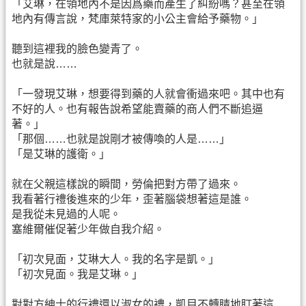
「艾琳，在領地內不是因爲藥而產生了糾紛嗎？甚至在領
地內有傳言說，梵庫萊特家的小公主會給予藥物。」
聽到這裡我的臉色變青了。
也就是說……
「一發現艾琳，想要得到藥的人就會衝過來吧。其中也有
不好的人。也有報告說希望能賣藥的商人們不斷追逼
著。」
「那個……也就是說剛才被傳喚的人是……」
「是艾琳的護衛。」
就在父親這樣說的瞬間，勞倫把對方帶了過來。
我看著行禮後進來的少年，歪著腦袋想著這是誰。
是我從未見過的人呢。
塞維爾催促著少年做自我介紹。
「初次見面，艾琳大人。我的名字是凱。」
「初次見面。我是艾琳。」
對對方紳士的行禮還以淑女的禮，凱目不轉睛地盯著這