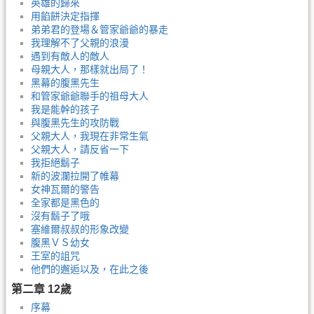
英雄的歸來
用餡餅決定指揮
弟弟君的登場＆管家爺爺的暴走
我理解不了父親的浪漫
遇到有敵人的敵人
母親大人，那樣就出局了！
黑幕的腹黑先生
和管家爺爺聯手的祖母大人
我是能幹的孩子
與腹黑先生的攻防戰
父親大人，我現在非常生氣
父親大人，請反省一下
我拒絕鬍子
新的波瀾拉開了帷幕
女神瓦爾的警告
全家都是黑色的
沒有鬍子了哦
塞維爾叔叔的形象改變
腹黑ＶＳ幼女
王室的詛咒
他們的邂逅以及，在此之後
第二章 12歲
序幕