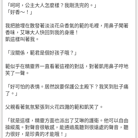
「呵呵，公主大人怎麼樣？我剛洗完的。」
「好香～！」
我把臉埋在散發著淡淡花朵香氣的範的毛裡，用鼻子聞著
香味，艾琳大人快回到我的身邊！
凱這樣叫著我。
「沒關係，範君是個好孩子哦？」
範似乎在精靈界一直看著這裡的對話，對著凱用鼻子哼地
笑了一聲。
「好可怕的表情。居然說要保護公主殿下？我笑到肚子痛
了。」
父親看著氣氛緊張到火花四濺的範和凱笑了。
「就是這樣，精靈方面也派出了艾琳的護衛。他可以自由
操縱風。對聲音很敏感，能通過風聽到很遠處的聲音，聽
力很好，是珍貴的才能哦！」