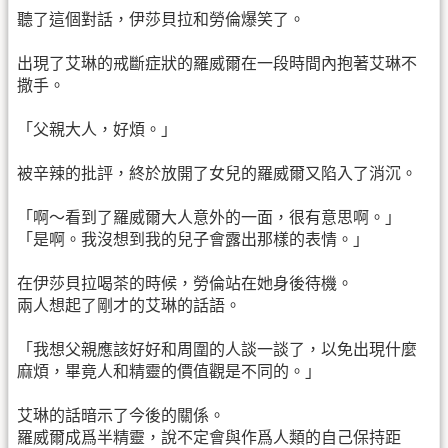
聽了這個對話，伊莎貝拉和勞倫爆笑了。
出現了艾琳的戒斷症狀的羅威爾在一段時間內抱著艾琳不
撒手。
「父親大人，好煩。」
被辛辣的批評，終於放開了女兒的羅威爾又陷入了消沉。
「啊～看到了羅威爾大人意外的一面，很有意思啊。」
「是啊。我沒想到我的兒子會露出那樣的表情。」
在伊莎貝拉喝茶的時候，勞倫站在她身後待機。
兩人想起了剛才的艾琳的話語。
「我想父親應該好好和周圍的人談一談了，以免出現什麼
麻煩，畢竟人和精靈的價值觀是不同的。」
艾琳的話暗示了今後的關係。
羅威爾成爲半精靈，說不定會與作爲人類的自己保持距