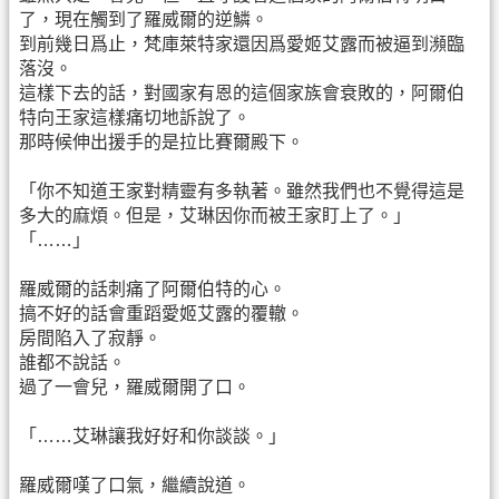
了，現在觸到了羅威爾的逆鱗。
到前幾日爲止，梵庫萊特家還因爲愛姬艾露而被逼到瀕臨
落沒。
這樣下去的話，對國家有恩的這個家族會衰敗的，阿爾伯
特向王家這樣痛切地訴說了。
那時候伸出援手的是拉比賽爾殿下。
「你不知道王家對精靈有多執著。雖然我們也不覺得這是
多大的麻煩。但是，艾琳因你而被王家盯上了。」
「……」
羅威爾的話刺痛了阿爾伯特的心。
搞不好的話會重蹈愛姬艾露的覆轍。
房間陷入了寂靜。
誰都不說話。
過了一會兒，羅威爾開了口。
「……艾琳讓我好好和你談談。」
羅威爾嘆了口氣，繼續說道。