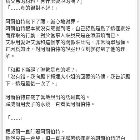
爲交易的材料，有什麼要說的嗎？」
「……真的很對不起！」
阿爾伯特彎下了腰，誠心地謝罪。
阿爾伯特根本就沒有意識到吧，自己認爲是爲了這個家好
而採取的行動，對於當事人來說只是在添麻煩而已。
艾琳用愛姬艾露和這個家的關係來比喻，非常簡單易懂。
正因爲如此，對阿爾伯特的說服也立刻就得到了他的理
解。
「和殿下斷絕了聯繫是真的吧？」
「沒有錯。我向殿下轉達大小姐的回覆的時候，我告訴殿
下，這是最後一次了。」
阿爾伯特直截了當地說出的話是真的。
羅威爾用妻子的水鏡一直看著阿爾伯特。
「……」
羅威爾一直盯著阿爾伯特。
雖然只是一會兒，但一直守護著這個家的阿爾伯特明白