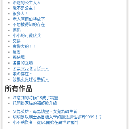
治癒的公主大人
我不是公主！
很多人！
老人阿爾伯特放下
不想被得知的存在
邂逅
小小的可愛伏兵
交易
會變大的！！
反省
獨佔場
各自的立場
アニマルセラピー。
娘の存在。
波乱を告げる手紙。
所有作品
注意到的時候TS成了精靈
托開掛家貓的福輕鬆升級
父為英雄、母為精靈、女兒為轉生者
明明是以劍士為目標入學的魔法適性卻有9999！？
小不點賢者，從lv1開始在異世界奮鬥