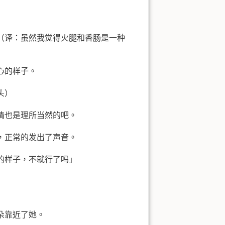
（译：虽然我觉得火腿和香肠是一种
心的样子。
头）
情也是理所当然的吧。
，正常的发出了声音。
的样子，不就行了吗」
朵靠近了她。