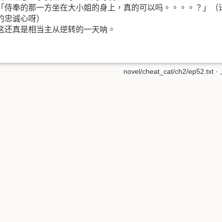
「侍奉的那一方坐在大小姐的身上，真的可以吗。。。。？」（
的忠诚心呀）
这还真是相当主从逆转的一天呐。
novel/cheat_cat/ch2/ep52.txt
·