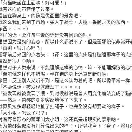
「有猫咪坐在上面呐！好可爱！」
就有这样的声音传了过来。
猫坐在狗身上，的确是像画里的景象吧。
就这么我们来到了市场，买入了蔬菜，火腿，香肠之类的东西。
东西。。。。）
这样的话，要准备午饭的话是没有问题的吧。
虽然因为是狗的姿态，所以什么都说不了，但是蕾娜貌似非常开
「蕾娜，很开心吗？」
蕾娜前后来回的点着头。（译：这里的点头是打瞌睡那样子的点
果然是很开心呐。
虽然对于人类来说，不能理解这样的心情，嘛，不能理解狼的心
「偶尔像这样也不错呢。坐在狗的身上还真是新鲜呐」
米夏，反正别人又听不到，是这么认为着的吧，所以像平常一样
「不要说话，被发现就麻烦了。。。。」
「被发现就被发现了呗，到时候就说是兽人用变化魔法变成了猫
——然后，蕾娜的脚步突然地停了下来了。
就算贝拉多娜轻轻地扯了扯绳子，也完全没有想要动的样子。
「大小姐，怎么了吗？」
对着野兽形态的蕾娜叫大小姐，这还真是超现实的景象呐。
因为蕾娜貌似没有打算说出来的样子，所以我弯下了身子，将耳