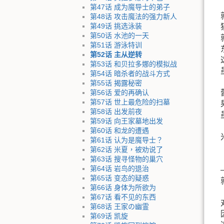
第47话 成为魔导士的弟子
第48话 攻击魔法的强力新人
第49话 挑选泳装
第50话 水池的一天
第51话 游泳特训
第52话 主从逆转
第53话 和贝拉多娜的模拟战
第54话 暗杀者的战斗方式
第55话 揭露秘密
第56话 爱的再确认
第57话 世上最危险的扫墓
第58话 出发前夜
第59话 向王家墓地出发
第60话 和龙的遭遇
第61话 认为是魔导士？
第62话 米夏，被劝说了
第63话 搜寻怪物的巢穴
第64话 岩鸟的退治
第65话 变态的疑惑
第66话 身体为所欲为
第67话 看不见的东西
第68话 王家の幽霊
第69话 凯旋