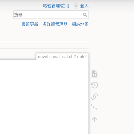
帳號管理/註冊
登入
最近更新
多媒體管理器
網站地圖
novel:cheat_cat:ch2:ep52