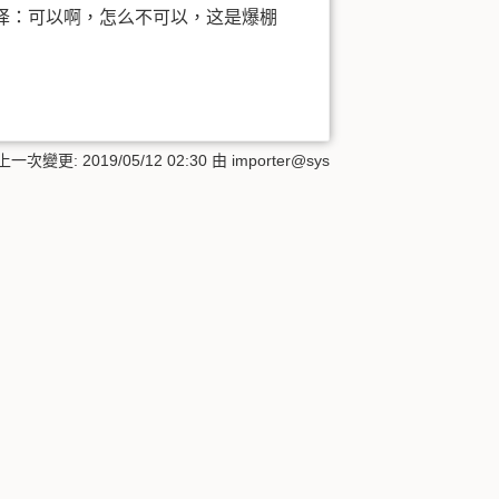
译：可以啊，怎么不可以，这是爆棚
 上一次變更:
2019/05/12 02:30
由
importer@sys