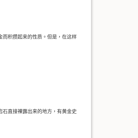
金而积攒起来的性质。但是，在这样
岩石直接裸露出来的地方，有黄金史