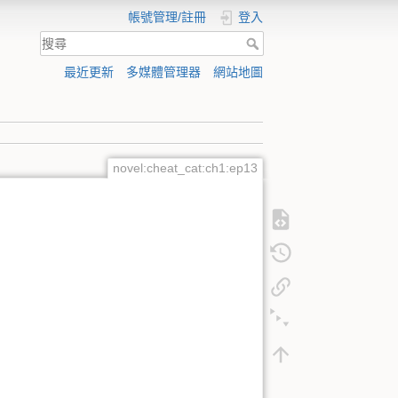
帳號管理/註冊
登入
最近更新
多媒體管理器
網站地圖
novel:cheat_cat:ch1:ep13