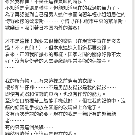
雖然我都懂，不是在這裡貪睡的時候。
不知道是夢還是轉生，但能知道現在的我過於無力了。
為了再認識到自己是男人這件事而向著年輕小姐姐居住的
博野那樣的歡樂街⋯⋯⋯（*博野在札幌市中央的繁華街，
歡樂街。吸引著日本国內外的游客）
才不是這樣！想要去很棒的樂園（在現實中實在是沒去
過！不，真的！），但本來連進入街道都要交錢。
看來，正如我所擔心的那樣，国家之間的關係好像不太
好，沒有身份者的人需要繳納相當金額的保證金。
⋯⋯
我的所有物，只有來這裡之前穿著的衣服。
襯衫和牛仔褲⋯⋯⋯不是男朋友襯衫是我的襯衫⋯⋯
即使有武器和值錢的東西，也沒有作弊的能力。
至少在口袋裡帶上智能手機就好了，但在我的記憶中，沒
錯的話智能手機放在客廳的玻璃桌上充電了。
沒有再次確認的必要，現在的我是一無所有的超無能
者⋯⋯⋯
有的只有這個美貌⋯⋯
雖然很遺憾，但這就是現在的我。