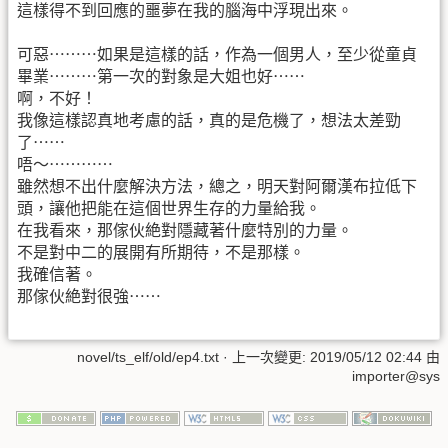
這樣得不到回應的噩夢在我的腦海中浮現出來。
可惡⋯⋯⋯如果是這樣的話，作為一個男人，至少從童貞
畢業⋯⋯⋯第一次的對象是大姐也好⋯⋯
啊，不好！
我像這樣認真地考慮的話，真的是危機了，想法太差勁
了⋯⋯
唔～⋯⋯⋯⋯
雖然想不出什麼解決方法，總之，明天對阿爾漢布拉低下
頭，讓他把能在這個世界生存的力量給我。
在我看來，那傢伙絶對隱藏著什麼特別的力量。
不是對中二的展開有所期待，不是那樣。
我確信著。
那傢伙絶對很強⋯⋯
novel/ts_elf/old/ep4.txt
· 上一次變更:
2019/05/12 02:44
由
importer@sys