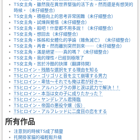
TS女主角・雖然我在異世界堅強的活下去，然而還是有想哭的
時候。（未仔細整合）
TS女主角・積極向上的思考非常困難（未仔細整合）
TS女主角・試煉與覺悟（未仔細整合）
TS女主角・殺吧！什麼都不用多說！（未仔細整合）
TS女主角・想回去（未仔細整合）
TS女主角・姊姊和女體化的爭論（雜魚滅亡）（未仔細整合）
TS女主角・再會，然而離別突然到來⋯⋯（未仔細整合）
TS女主角・滿是絕望⋯⋯真的嗎？（未仔細整合）
TS女主角・我的理性♂已經到極限了
TS女主角・苦於冷酷的抉擇（翻譯待開）
TSヒロイン・残酷な選択をする理由を知る
TSヒロイン・ゴリゴリと音を立て崩壊する男力
TSヒロイン・卑怯～それでも俺は君が好き～
TSヒロイン・アルハンブラの罪と涙は武力で解決！！
TSヒロイン・本当は女の子に成りたかった？
TSヒロイン・ヤンデレアル君降臨
TSヒロイン・帝国の悪役令嬢（仮）
TSヒロイン・アルフレッドに二度目の恋をする
所有作品
注意到的時候TS成了精靈
托開掛家貓的福輕鬆升級